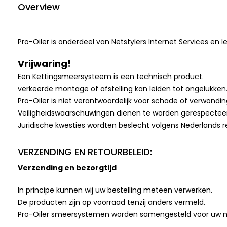
Overview
Pro-Oiler is onderdeel van Netstylers Internet Services en
Vrijwaring!
Een Kettingsmeersysteem is een technisch product.
verkeerde montage of afstelling kan leiden tot ongelukken
Pro-Oiler is niet verantwoordelijk voor schade of verwondin
Veiligheidswaarschuwingen dienen te worden gerespectee
Juridische kwesties wordten beslecht volgens Nederlands r
VERZENDING EN RETOURBELEID:
Verzending en bezorgtijd
In principe kunnen wij uw bestelling meteen verwerken.
De producten zijn op voorraad tenzij anders vermeld.
Pro-Oiler smeersystemen worden samengesteld voor uw 