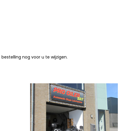
stelling nog voor u te wijzigen.